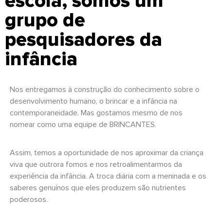
escola, somos um
grupo de
pesquisadores da
infância
Nos entregamos à construção do conhecimento sobre o
desenvolvimento humano, o brincar e a infância na
contemporaneidade.
Mas gostamos mesmo de nos
nomear como uma equipe de BRINCANTES.
Assim, temos a oportunidade de nos aproximar da criança
viva que outrora fomos e nos retroalimentarmos da
experiência da infância. A troca diária com a meninada e os
saberes genuínos que eles produzem são nutrientes
poderosos.