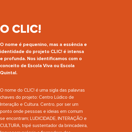
O CLIC!
O nome é pequenino, mas a essência e
identidade do projeto CLIC! é intensa
e profunda. Nos identificamos com o
conceito de Escola Viva ou Escola
Quintal.
O nome do CLIC! é uma sigla das palavras
chaves do projeto: Centro Lúdico de
Interação e Cultura. Centro, por ser um
ponto onde pessoas e ideias em comum
se encontram; LUDICIDADE, INTERAÇÃO e
CULTURA, tripé sustentador da brincadeira,