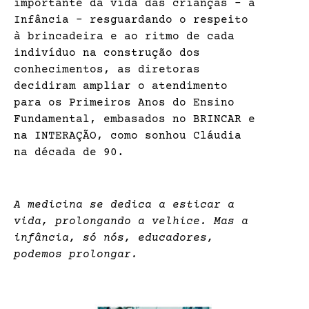
importante da vida das crianças – a
Infância – resguardando o respeito
à brincadeira e ao ritmo de cada
indivíduo na construção dos
conhecimentos, as diretoras
decidiram ampliar o atendimento
para os Primeiros Anos do Ensino
Fundamental, embasados no BRINCAR e
na INTERAÇÃO, como sonhou Cláudia
na década de 90.
A medicina se dedica a esticar a
vida, prolongando a velhice. Mas a
infância, só nós, educadores,
podemos prolongar.