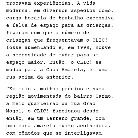
trocavam experiências. A vida
moderna, em diversos aspectos como,
carga horária de trabalho excessiva
e falta de espaço para as crianças,
fizeram com que o número de
crianças que frequentavam o CLIC!
fosse aumentando e, em 1998, houve
a necessidade de mudar para um
espaço maior. Então, o CLIC! se
mudou para a Casa Amarela, em uma
rua acima da anterior.
“Em meio a muitos prédios e numa
região movimentada do bairro Carmo,
a meio quarteirão da rua Grão
Mogol, o CLIC! funcionou desde
então, em um terreno grande, com
uma casa amarela muito acolhedora,
com cômodos que se interligavam,