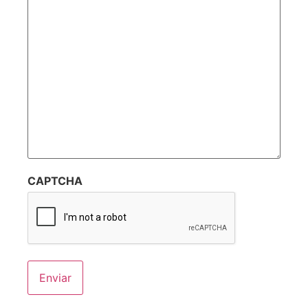
CAPTCHA