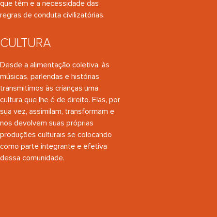
que têm e a necessidade das
regras de conduta civilizatórias.
CULTURA
Desde a alimentação coletiva, às
músicas, parlendas e histórias
transmitimos às crianças uma
cultura que lhe é de direito. Elas, por
sua vez, assimilam, transformam e
nos devolvem suas próprias
produções culturais se colocando
como parte integrante e efetiva
dessa comunidade.