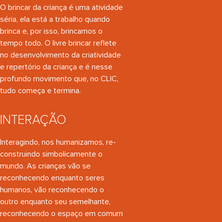
O brincar da criança é uma atividade
séria, ela está a trabalho quando
brinca e, por isso, brincamos o
tempo todo. O livre brincar reflete
no desenvolvimento da criatividade
e repertório da criança e é nesse
profundo movimento que, no CLIC,
tudo começa e termina.
INTERAÇÃO
Interagindo, nos humanizamos, re-
construindo simbolicamente o
mundo. As crianças vão se
reconhecendo enquanto seres
humanos, vão reconhecendo o
outro enquanto seu semelhante,
reconhecendo o espaço em comum