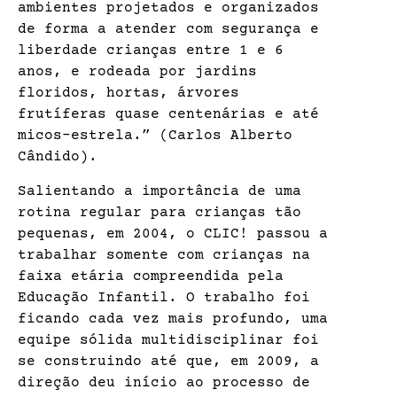
ambientes projetados e organizados
de forma a atender com segurança e
liberdade crianças entre 1 e 6
anos, e rodeada por jardins
floridos, hortas, árvores
frutíferas quase centenárias e até
micos-estrela.” (Carlos Alberto
Cândido).
Salientando a importância de uma
rotina regular para crianças tão
pequenas, em 2004, o CLIC! passou a
trabalhar somente com crianças na
faixa etária compreendida pela
Educação Infantil. O trabalho foi
ficando cada vez mais profundo, uma
equipe sólida multidisciplinar foi
se construindo até que, em 2009, a
direção deu início ao processo de