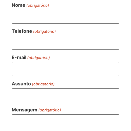
Nome
(obrigatório)
Telefone
(obrigatório)
E-mail
(obrigatório)
Assunto
(obrigatório)
Mensagem
(obrigatório)