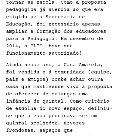
tornar-se escola. Como a proposta
pedagógica já atendia ao que era
exigido pela Secretaria de
Educação, foi necessário apenas
ampliar a formação dos educadores
para a Pedagogia. Em dezembro de
2014, o CLIC! teve seu
funcionamento autorizado!
Ainda nesse ano, a Casa Amarela,
foi vendida e à comunidade (equipe,
pais e amigos) coube achar outra
casa que mantivesse viva a proposta
de oferecer às crianças uma
infância de quintal. Como critério
de escolha do novo espaço, definiu-
se que a casa precisava ter um
quintal acolhedor, árvores
frondosas, espaços que