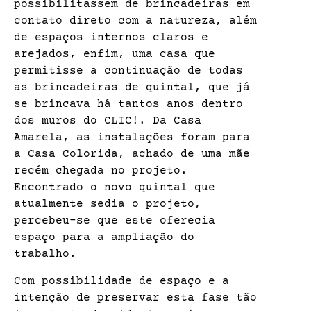
possibilitassem de brincadeiras em
contato direto com a natureza, além
de espaços internos claros e
arejados, enfim, uma casa que
permitisse a continuação de todas
as brincadeiras de quintal, que já
se brincava há tantos anos dentro
dos muros do CLIC!. Da Casa
Amarela, as instalações foram para
a Casa Colorida, achado de uma mãe
recém chegada no projeto.
Encontrado o novo quintal que
atualmente sedia o projeto,
percebeu-se que este oferecia
espaço para a ampliação do
trabalho.
Com possibilidade de espaço e a
intenção de preservar esta fase tão