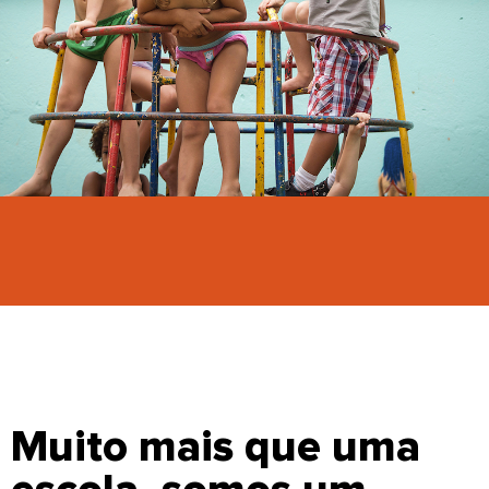
Muito mais que uma