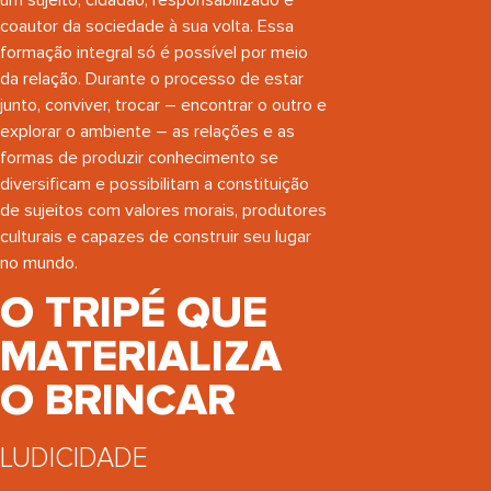
coautor da sociedade à sua volta. Essa
formação integral só é possível por meio
da relação. Durante o processo de estar
junto, conviver, trocar – encontrar o outro e
explorar o ambiente – as relações e as
formas de produzir conhecimento se
diversificam e possibilitam a constituição
de sujeitos com valores morais, produtores
culturais e capazes de construir seu lugar
no mundo.
O TRIPÉ QUE
MATERIALIZA
O BRINCAR
LUDICIDADE