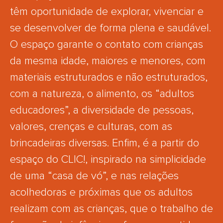
têm oportunidade de explorar, vivenciar e
se desenvolver de forma plena e saudável.
O espaço garante o contato com crianças
da mesma idade, maiores e menores, com
materiais estruturados e não estruturados,
com a natureza, o alimento, os “adultos
educadores”, a diversidade de pessoas,
valores, crenças e culturas, com as
brincadeiras diversas. Enfim, é a partir do
espaço do CLIC!, inspirado na simplicidade
de uma “casa de vó”, e nas relações
acolhedoras e próximas que os adultos
realizam com as crianças, que o trabalho de