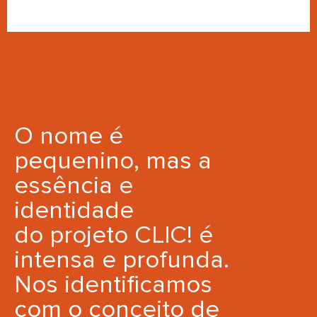
O nome é
pequenino, mas a
essência e
identidade
do projeto CLIC! é
intensa e profunda.
Nos identificamos
com o conceito de