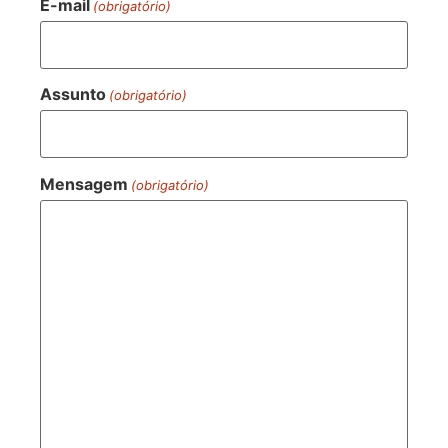
E-mail
(obrigatório)
Assunto
(obrigatório)
Mensagem
(obrigatório)