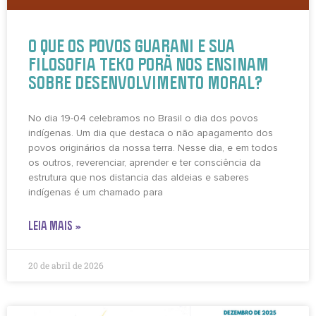
O QUE OS POVOS GUARANI E SUA
FILOSOFIA TEKO PORÃ NOS ENSINAM
SOBRE DESENVOLVIMENTO MORAL?
No dia 19-04 celebramos no Brasil o dia dos povos
indígenas. Um dia que destaca o não apagamento dos
povos originários da nossa terra. Nesse dia, e em todos
os outros, reverenciar, aprender e ter consciência da
estrutura que nos distancia das aldeias e saberes
indígenas é um chamado para
LEIA MAIS »
20 de abril de 2026