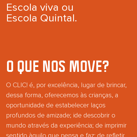
Escola viva ou
Escola Quintal.
O QUE NOS MOVE?
O CLIC! é, por excelência, lugar de brincar,
dessa forma, oferecemos às crianças, a
oportunidade de estabelecer laços
profundos de amizade; ide descobrir o
mundo através da experiência; de imprimir
sentido àquilo que pensa e faz; de refletir