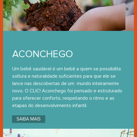
ACONCHEGO
Um bebê saudável é um bebê a quem se possibilita
soltura e naturalidade suficientes para que ele se
lance nas descobertas de um mundo inteiramente
novo. O CLIC! Aconchego foi pensado e estruturado
para oferecer conforto, respeitando o ritmo e as
etapas do desenvolvimento infantil.
SAIBA MAIS