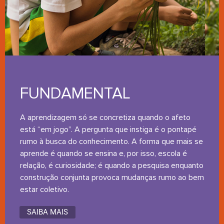
FUNDAMENTAL
A aprendizagem só se concretiza quando o afeto
está “em jogo”. A pergunta que instiga é o pontapé
rumo à busca do conhecimento. A forma que mais se
aprende é quando se ensina e, por isso, escola é
relação, é curiosidade; é quando a pesquisa enquanto
construção conjunta provoca mudanças rumo ao bem
estar coletivo.
SAIBA MAIS