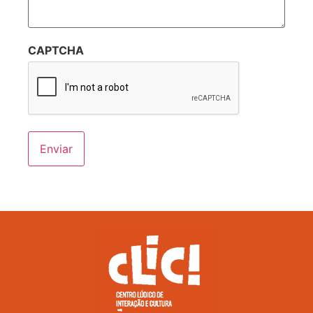
CAPTCHA