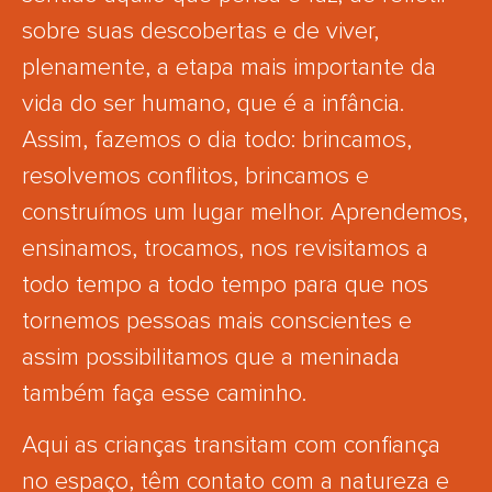
sobre suas descobertas e de viver,
plenamente, a etapa mais importante da
vida do ser humano, que é a infância.
Assim, fazemos o dia todo: brincamos,
resolvemos conflitos, brincamos e
construímos um lugar melhor. Aprendemos,
ensinamos, trocamos, nos revisitamos a
todo tempo a todo tempo para que nos
tornemos pessoas mais conscientes e
assim possibilitamos que a meninada
também faça esse caminho.
Aqui as crianças transitam com confiança
no espaço, têm contato com a natureza e