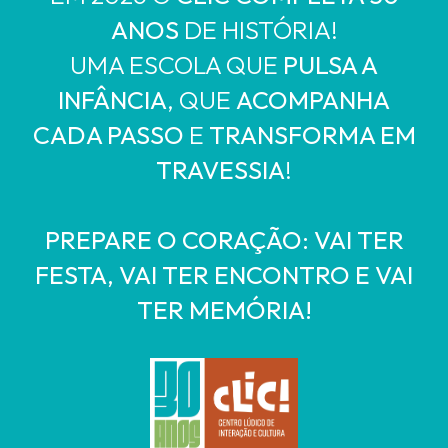
ANOS
DE HISTÓRIA!
UMA ESCOLA QUE
PULSA A
INFÂNCIA
, QUE
ACOMPANHA
CADA PASSO
E
TRANSFORMA EM
TRAVESSIA
!
PREPARE O CORAÇÃO: VAI TER
FESTA, VAI TER ENCONTRO E VAI
TER MEMÓRIA!